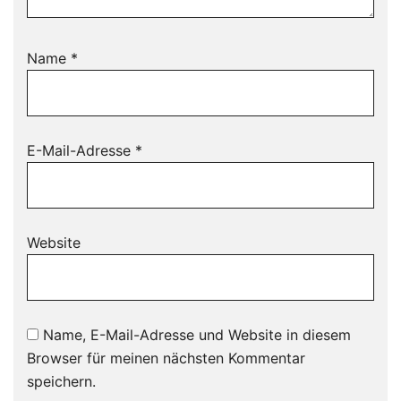
Name
*
E-Mail-Adresse
*
Website
Name, E-Mail-Adresse und Website in diesem
Browser für meinen nächsten Kommentar
speichern.