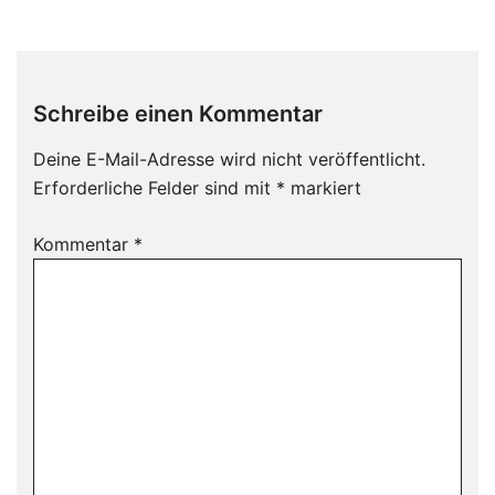
Schreibe einen Kommentar
Deine E-Mail-Adresse wird nicht veröffentlicht.
Erforderliche Felder sind mit
*
markiert
Kommentar
*