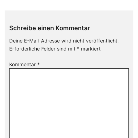
Schreibe einen Kommentar
Deine E-Mail-Adresse wird nicht veröffentlicht.
Erforderliche Felder sind mit
*
markiert
Kommentar
*