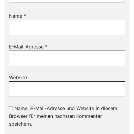
Name
*
E-Mail-Adresse
*
Website
Name, E-Mail-Adresse und Website in diesem
Browser für meinen nächsten Kommentar
speichern.